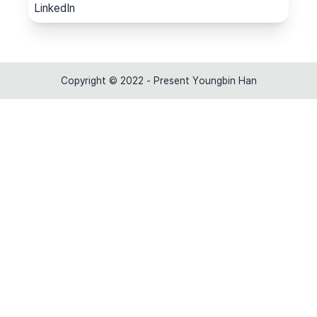
LinkedIn
Copyright © 2022 - Present Youngbin Han