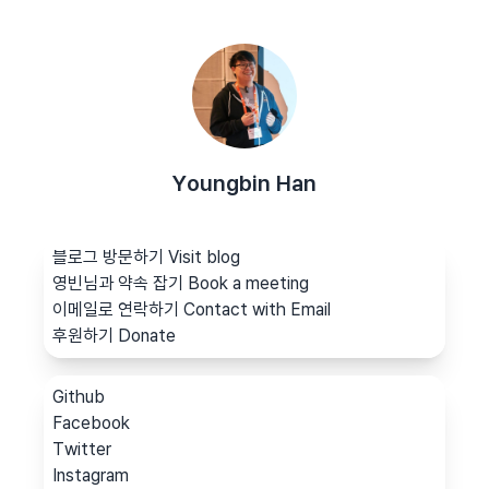
Youngbin Han
블로그 방문하기 Visit blog
영빈님과 약속 잡기 Book a meeting
이메일로 연락하기 Contact with Email
후원하기 Donate
Github
Facebook
Twitter
Instagram