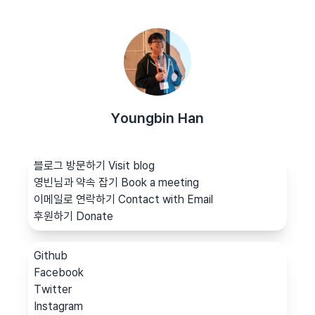
Youngbin Han
블로그 방문하기 Visit blog
영빈님과 약속 잡기 Book a meeting
이메일로 연락하기 Contact with Email
후원하기 Donate
Github
Facebook
Twitter
Instagram