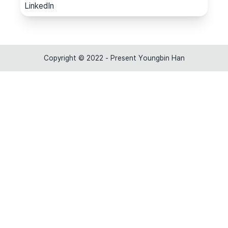
LinkedIn
Copyright © 2022 - Present Youngbin Han